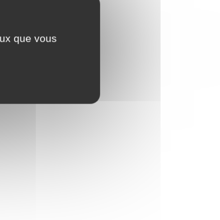
ceux que vous