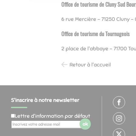
Office de tourisme de Cluny Sud Bou
6 rue Mercière - 71250 Cluny 
Office de tourisme du Tournugeois
2 place de l'abbaye - 71700 To
Retour à l'accueil
S'inscrire à notre newsletter
Lettre d'information par défaut
ok