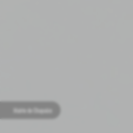
Mairie de Chapaize