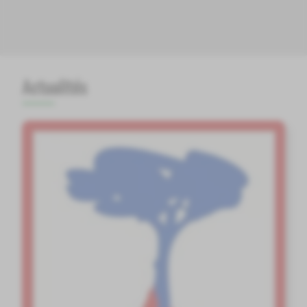
Actualités