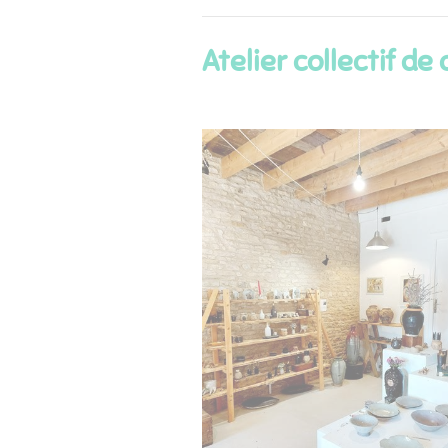
Atelier collectif d