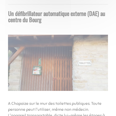
Un défibrillateur automatique externe (DAE) au
centre du Bourg
A Chapaize sur le mur des toilettes publiques. Toute
personne peut l'utiliser, même non médecin.
L'appareil transportable, dicte lui-même les étapes à