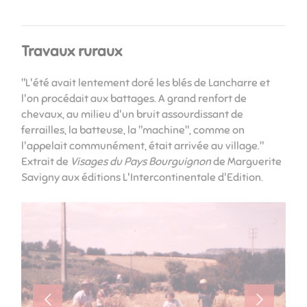
Travaux ruraux
"L'été avait lentement doré les blés de Lancharre et
l'on procédait aux battages. A grand renfort de
chevaux, au milieu d'un bruit assourdissant de
ferrailles, la batteuse, la "machine", comme on
l'appelait communément, était arrivée au village."
Extrait de
Visages du Pays Bourguignon
de Marguerite
Savigny aux éditions L'Intercontinentale d'Edition.