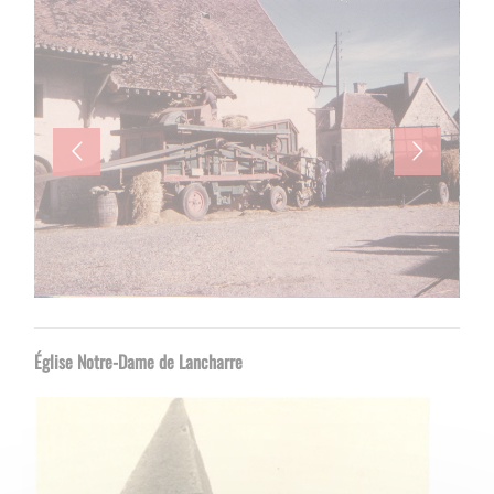
Église Notre-Dame de Lancharre