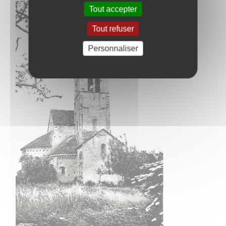
Tout accepter
Tout refuser
Personnaliser