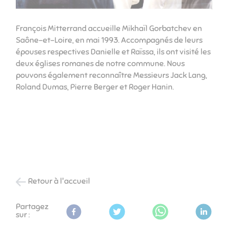
François Mitterrand accueille Mikhaïl Gorbatchev en
Saône-et-Loire, en mai 1993. Accompagnés de leurs
épouses respectives Danielle et Raïssa, ils ont visité les
deux églises romanes de notre commune. Nous
pouvons également reconnaître Messieurs Jack Lang,
Roland Dumas, Pierre Berger et Roger Hanin.
Retour à l'accueil
Partagez
sur :