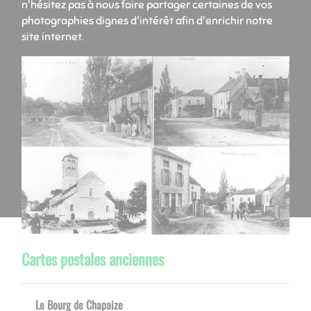
n'hésitez pas à nous faire partager certaines de vos
photographies dignes d'intérêt afin d'enrichir notre
site internet.
Cartes postales anciennes
Le Bourg de Chapaize