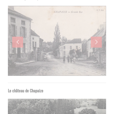
Le château de Chapaize