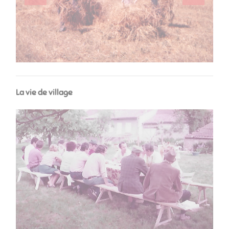
​​​​​​​La vie de village