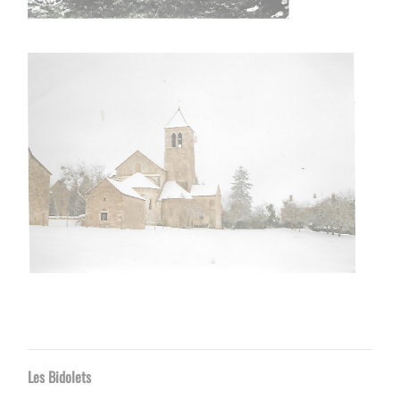
Les Bidolets