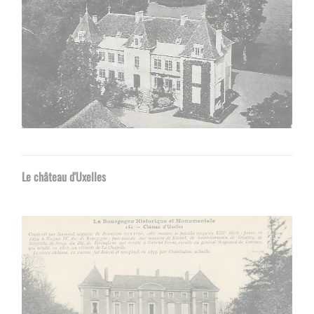
Le château d'Uxelles