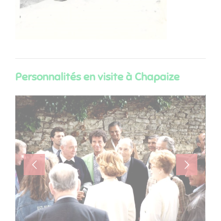
Personnalités en visite à Chapaize