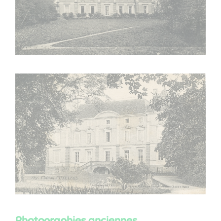
Photographies anciennes