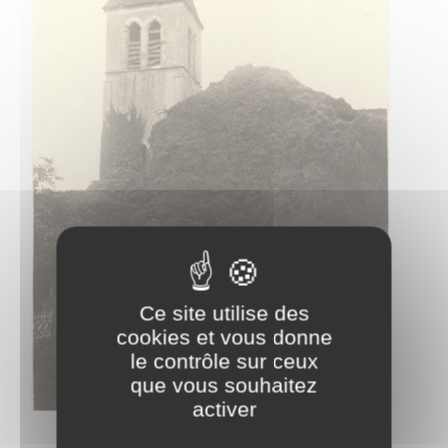
Ce site utilise des
cookies et vous donne
le contrôle sur ceux
que vous souhaitez
activer