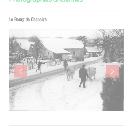
Le Bourg de Chapaize