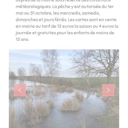
météorologiques. La pêche y est autorisée du 1er
mai au 31 octobre, les mercredis, samedis,
dimanches et jours fériés. Les cartes sont en vente
en mairie au tarif de 12 euros la saison ou 4 euros la
journée et gratuites pour les enfants de moins de
12 ans.