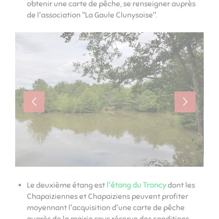
obtenir une carte de pêche, se renseigner auprès
de l'association "La Gaule Clunysoise".
Le deuxième étang est
l'étang du Troncy
dont les
Chapaiziennes et Chapaiziens peuvent profiter
moyennant l'acquisition d'une carte de pêche
auprès de la mairie sous réserve des conditions