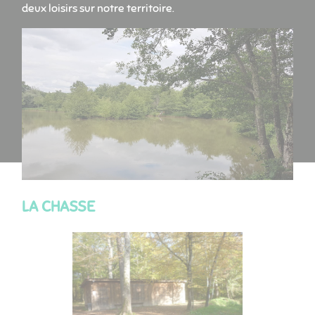
deux loisirs sur notre territoire.
LA CHASSE