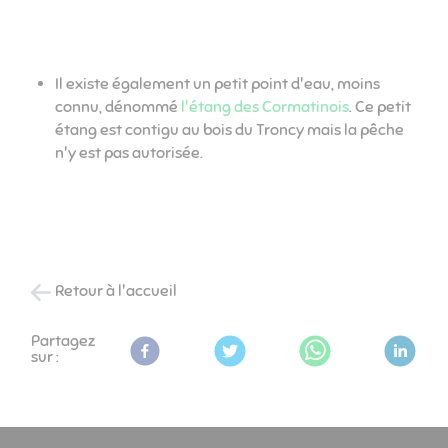
Il existe également un petit point d'eau, moins
connu, dénommé
l'étang des Cormatinois
. Ce petit
étang est contigu au bois du Troncy mais la pêche
n'y est pas autorisée.
Retour à l'accueil
Partagez
sur :