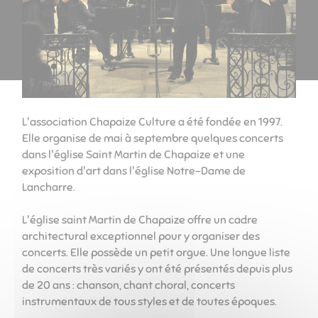
L'association Chapaize Culture a été fondée en 1997.
Elle organise de mai à septembre quelques concerts
dans l'église Saint Martin de Chapaize et une
exposition d'art dans l'église Notre-Dame de
Lancharre.
L'église saint Martin de Chapaize offre un cadre
architectural exceptionnel pour y organiser des
concerts. Elle possède un petit orgue. Une longue liste
de concerts très variés y ont été présentés depuis plus
de 20 ans : chanson, chant choral, concerts
instrumentaux de tous styles et de toutes époques.