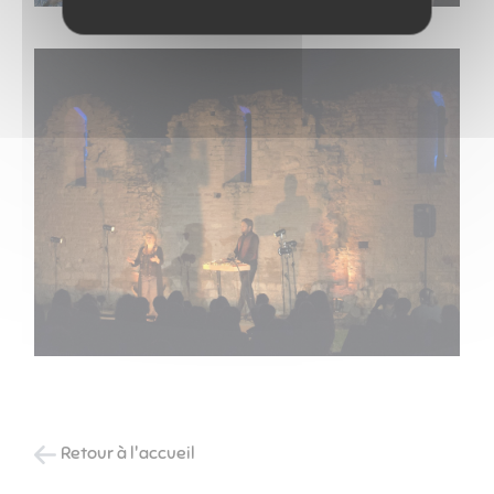
Retour à l'accueil